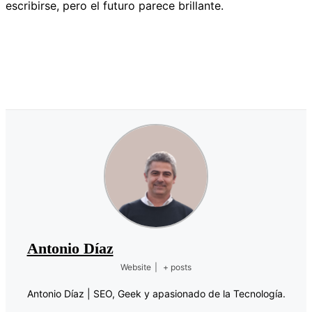
escribirse, pero el futuro parece brillante.
Antonio Díaz
Website
|
+ posts
Antonio Díaz | SEO, Geek y apasionado de la Tecnología.