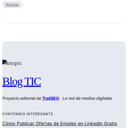
Noticias
Blog TIC
Proyecto editorial de
TrailSEO
·
La red de medios digitales
CONTENIDO INTERESANTE
Cómo Publicar Ofertas de Empleo en LinkedIn Gratis