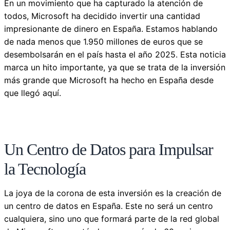
En un movimiento que ha capturado la atención de
todos, Microsoft ha decidido invertir una cantidad
impresionante de dinero en España. Estamos hablando
de nada menos que 1.950 millones de euros que se
desembolsarán en el país hasta el año 2025. Esta noticia
marca un hito importante, ya que se trata de la inversión
más grande que Microsoft ha hecho en España desde
que llegó aquí.
Un Centro de Datos para Impulsar
la Tecnología
La joya de la corona de esta inversión es la creación de
un centro de datos en España. Este no será un centro
cualquiera, sino uno que formará parte de la red global