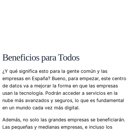
Beneficios para Todos
¿Y qué significa esto para la gente común y las
empresas en España? Bueno, para empezar, este centro
de datos va a mejorar la forma en que las empresas
usan la tecnología. Podrán acceder a servicios en la
nube más avanzados y seguros, lo que es fundamental
en un mundo cada vez más digital.
Además, no solo las grandes empresas se beneficiarán.
Las pequeñas y medianas empresas, e incluso los