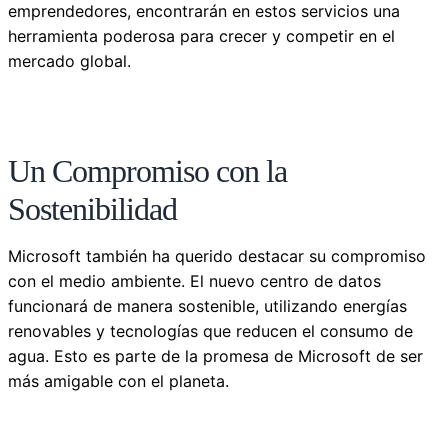
emprendedores, encontrarán en estos servicios una
herramienta poderosa para crecer y competir en el
mercado global.
Un Compromiso con la
Sostenibilidad
Microsoft también ha querido destacar su compromiso
con el medio ambiente. El nuevo centro de datos
funcionará de manera sostenible, utilizando energías
renovables y tecnologías que reducen el consumo de
agua. Esto es parte de la promesa de Microsoft de ser
más amigable con el planeta.