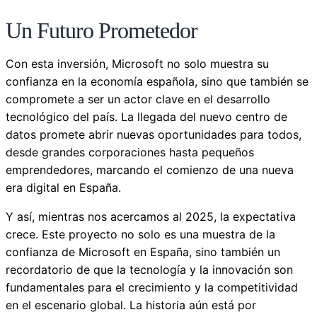
Un Futuro Prometedor
Con esta inversión, Microsoft no solo muestra su
confianza en la economía española, sino que también se
compromete a ser un actor clave en el desarrollo
tecnológico del país. La llegada del nuevo centro de
datos promete abrir nuevas oportunidades para todos,
desde grandes corporaciones hasta pequeños
emprendedores, marcando el comienzo de una nueva
era digital en España.
Y así, mientras nos acercamos al 2025, la expectativa
crece. Este proyecto no solo es una muestra de la
confianza de Microsoft en España, sino también un
recordatorio de que la tecnología y la innovación son
fundamentales para el crecimiento y la competitividad
en el escenario global. La historia aún está por