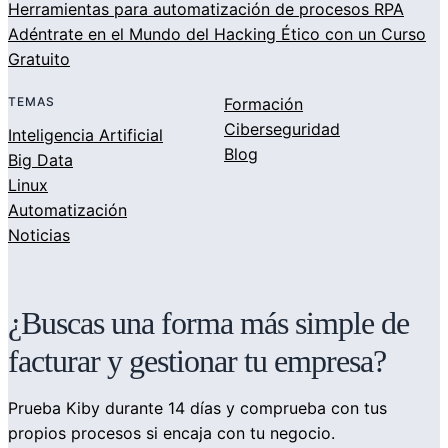
Herramientas para automatización de procesos RPA
Adéntrate en el Mundo del Hacking Ético con un Curso
Gratuito
TEMAS
Formación
Ciberseguridad
Inteligencia Artificial
Blog
Big Data
Linux
Automatización
Noticias
¿Buscas una forma más simple de
facturar y gestionar tu empresa?
Prueba Kiby durante 14 días y comprueba con tus
propios procesos si encaja con tu negocio.