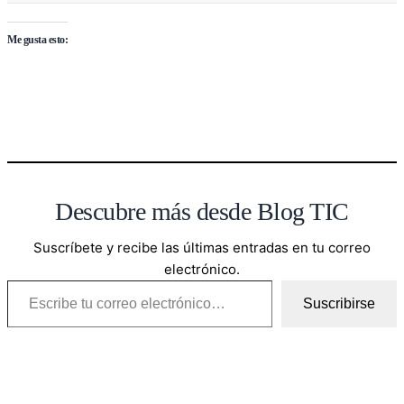
Me gusta esto:
Descubre más desde Blog TIC
Suscríbete y recibe las últimas entradas en tu correo
electrónico.
Escribe tu correo electrónico…
Suscribirse