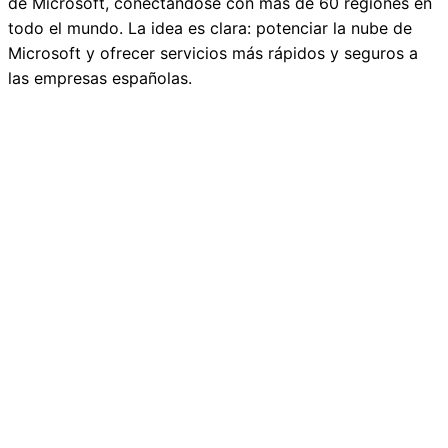
de Microsoft, conectándose con más de 60 regiones en
todo el mundo. La idea es clara: potenciar la nube de
Microsoft y ofrecer servicios más rápidos y seguros a
las empresas españolas.