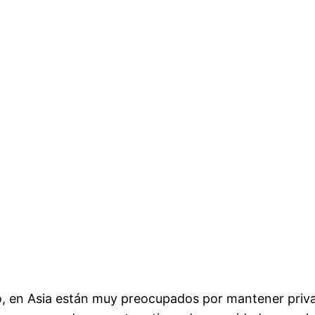
o, en Asia están muy preocupados por mantener priva