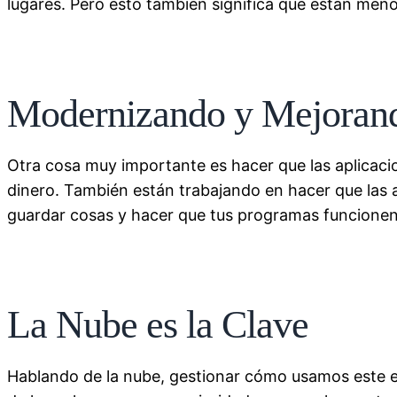
lugares. Pero esto también significa que están men
Modernizando y Mejoran
Otra cosa muy importante es hacer que las aplicaci
dinero. También están trabajando en hacer que las 
guardar cosas y hacer que tus programas funcionen
La Nube es la Clave
Hablando de la nube, gestionar cómo usamos este 