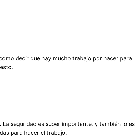
 como decir que hay mucho trabajo por hacer para
esto.
. La seguridad es super importante, y también lo es
as para hacer el trabajo.