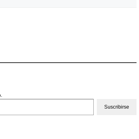
.
Suscribirse