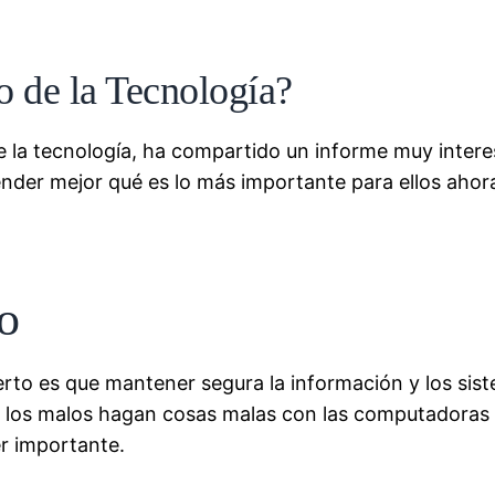
 de la Tecnología?
la tecnología, ha compartido un informe muy intere
nder mejor qué es lo más importante para ellos aho
o
to es que mantener segura la información y los siste
e los malos hagan cosas malas con las computadoras 
r importante.