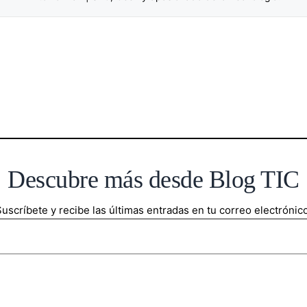
Descubre más desde Blog TIC
uscríbete y recibe las últimas entradas en tu correo electrónico