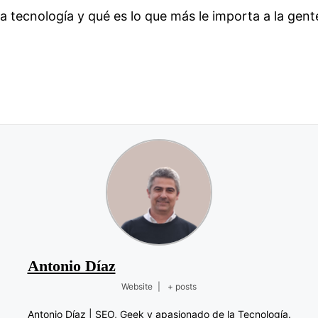
 tecnología y qué es lo que más le importa a la gente
Antonio Díaz
Website
|
+ posts
Antonio Díaz | SEO, Geek y apasionado de la Tecnología.