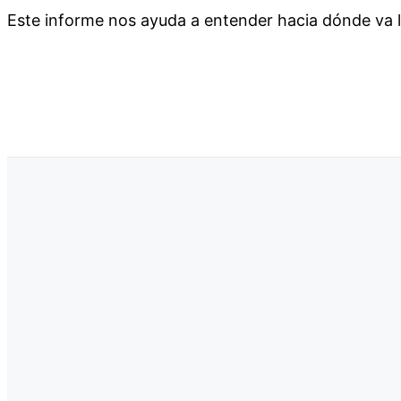
Este informe nos ayuda a entender hacia dónde va la