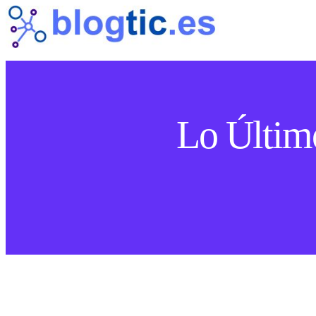
Lo Últim