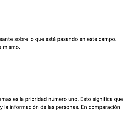
sante sobre lo que está pasando en este campo.
ra mismo.
mas es la prioridad número uno. Esto significa que
y la información de las personas. En comparación