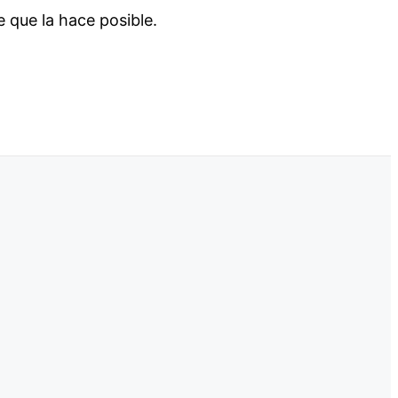
 que la hace posible.