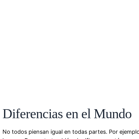
Diferencias en el Mundo
No todos piensan igual en todas partes. Por ejempl