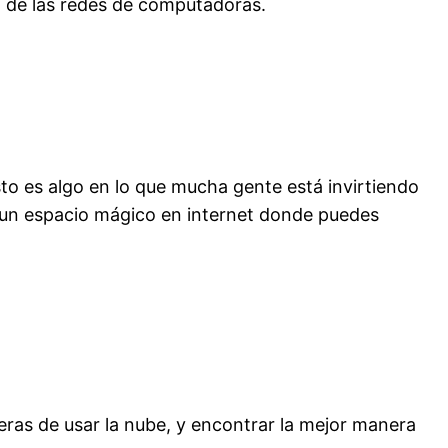
a de las redes de computadoras.
to es algo en lo que mucha gente está invirtiendo
o un espacio mágico en internet donde puedes
as de usar la nube, y encontrar la mejor manera