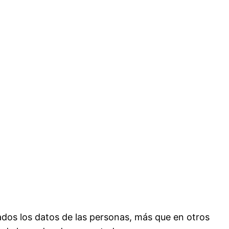
dos los datos de las personas, más que en otros