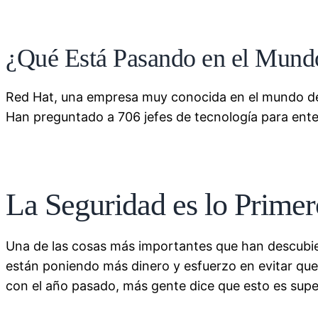
¿Qué Está Pasando en el Mundo
Red Hat, una empresa muy conocida en el mundo de 
Han preguntado a 706 jefes de tecnología para ente
La Seguridad es lo Primer
Una de las cosas más importantes que han descubier
están poniendo más dinero y esfuerzo en evitar qu
con el año pasado, más gente dice que esto es supe