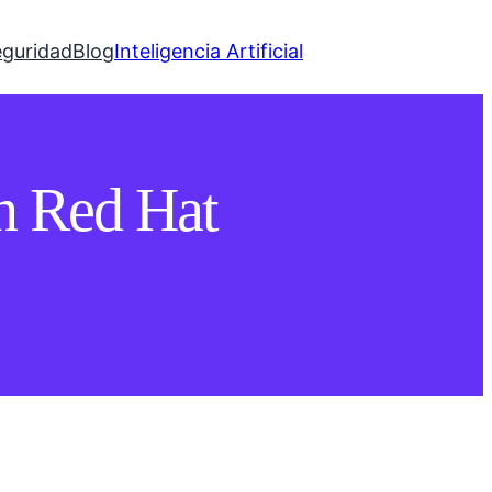
eguridad
Blog
Inteligencia Artificial
n Red Hat