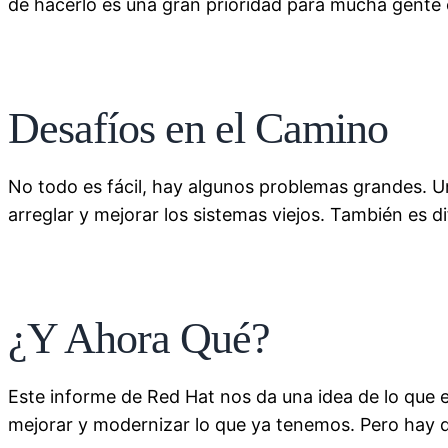
de hacerlo es una gran prioridad para mucha gente 
Desafíos en el Camino
No todo es fácil, hay algunos problemas grandes. U
arreglar y mejorar los sistemas viejos. También es 
¿Y Ahora Qué?
Este informe de Red Hat nos da una idea de lo que e
mejorar y modernizar lo que ya tenemos. Pero hay d