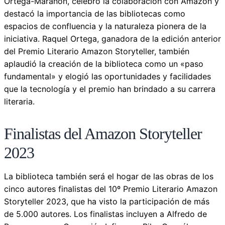
Ortega-Marañón, celebró la colaboración con Amazon y
destacó la importancia de las bibliotecas como
espacios de confluencia y la naturaleza pionera de la
iniciativa. Raquel Ortega, ganadora de la edición anterior
del Premio Literario Amazon Storyteller, también
aplaudió la creación de la biblioteca como un «paso
fundamental» y elogió las oportunidades y facilidades
que la tecnología y el premio han brindado a su carrera
literaria.
Finalistas del Amazon Storyteller
2023
La biblioteca también será el hogar de las obras de los
cinco autores finalistas del 10º Premio Literario Amazon
Storyteller 2023, que ha visto la participación de más
de 5.000 autores. Los finalistas incluyen a Alfredo de