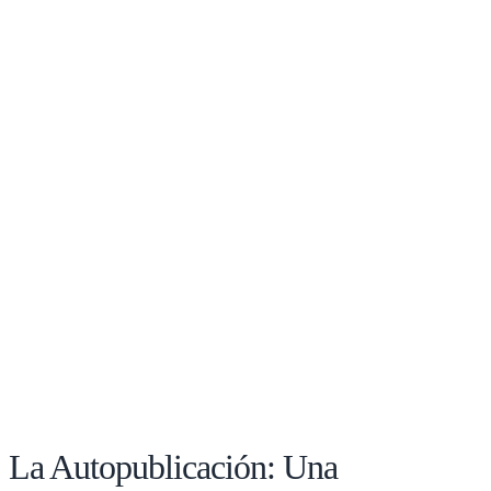
La Autopublicación: Una