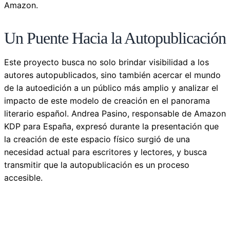
Amazon.
Un Puente Hacia la Autopublicación
Este proyecto busca no solo brindar visibilidad a los
autores autopublicados, sino también acercar el mundo
de la autoedición a un público más amplio y analizar el
impacto de este modelo de creación en el panorama
literario español. Andrea Pasino, responsable de Amazon
KDP para España, expresó durante la presentación que
la creación de este espacio físico surgió de una
necesidad actual para escritores y lectores, y busca
transmitir que la autopublicación es un proceso
accesible.