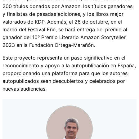
200 títulos donados por Amazon, los títulos ganadores
y finalistas de pasadas ediciones, y los libros mejor
valorados de KDP. Además, el 26 de octubre, en el
marco del Festival Eñe, se hará entrega del premio al
ganador del 10º Premio Literario Amazon Storyteller
2023 en la Fundación Ortega-Marañón.
Este proyecto representa un paso significativo en el
reconocimiento y apoyo a la autopublicación en España,
proporcionando una plataforma para que los autores
autopublicados sean descubiertos y celebrados por
nuevas audiencias.