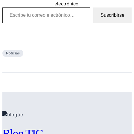
electrónico.
Escribe tu correo electrónico…
Suscribirse
Noticias
Blog TIC