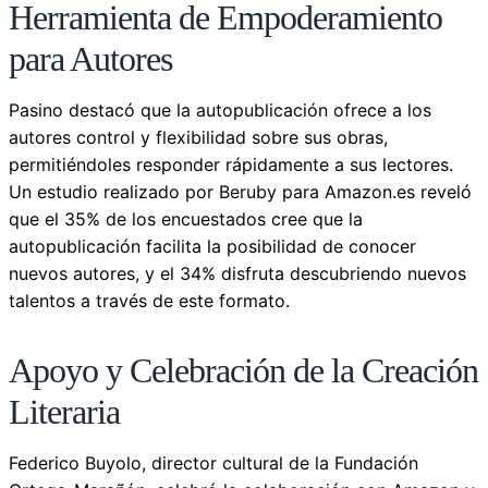
Herramienta de Empoderamiento
para Autores
Pasino destacó que la autopublicación ofrece a los
autores control y flexibilidad sobre sus obras,
permitiéndoles responder rápidamente a sus lectores.
Un estudio realizado por Beruby para Amazon.es reveló
que el 35% de los encuestados cree que la
autopublicación facilita la posibilidad de conocer
nuevos autores, y el 34% disfruta descubriendo nuevos
talentos a través de este formato.
Apoyo y Celebración de la Creación
Literaria
Federico Buyolo, director cultural de la Fundación