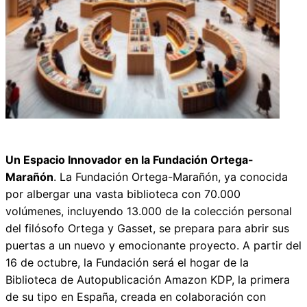
Un Espacio Innovador en la Fundación Ortega-
Marañón
. La Fundación Ortega-Marañón, ya conocida
por albergar una vasta biblioteca con 70.000
volúmenes, incluyendo 13.000 de la colección personal
del filósofo Ortega y Gasset, se prepara para abrir sus
puertas a un nuevo y emocionante proyecto. A partir del
16 de octubre, la Fundación será el hogar de la
Biblioteca de Autopublicación Amazon KDP, la primera
de su tipo en España, creada en colaboración con