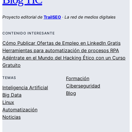
Proyecto editorial de
TrailSEO
·
La red de medios digitales
CONTENIDO INTERESANTE
Cómo Publicar Ofertas de Empleo en LinkedIn Gratis
Herramientas para automatización de procesos RPA
Adéntrate en el Mundo del Hacking Ético con un Curso
Gratuito
TEMAS
Formación
Ciberseguridad
Inteligencia Artificial
Blog
Big Data
Linux
Automatización
Noticias