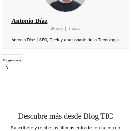
Antonio Díaz
Website
|
+ posts
Antonio Díaz | SEO, Geek y apasionado de la Tecnología.
Me gusta esto:
Cargando…
Descubre más desde Blog TIC
Suscríbete y recibe las últimas entradas en tu correo