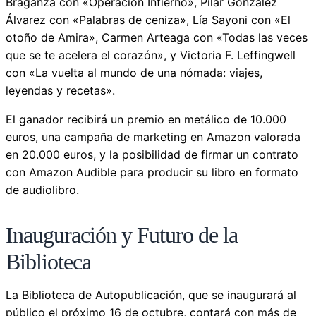
Braganza con «Operación Infierno», Pilar González
Álvarez con «Palabras de ceniza», Lía Sayoni con «El
otoño de Amira», Carmen Arteaga con «Todas las veces
que se te acelera el corazón», y Victoria F. Leffingwell
con «La vuelta al mundo de una nómada: viajes,
leyendas y recetas».
El ganador recibirá un premio en metálico de 10.000
euros, una campaña de marketing en Amazon valorada
en 20.000 euros, y la posibilidad de firmar un contrato
con Amazon Audible para producir su libro en formato
de audiolibro.
Inauguración y Futuro de la
Biblioteca
La Biblioteca de Autopublicación, que se inaugurará al
público el próximo 16 de octubre, contará con más de