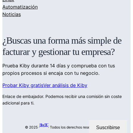
Automatización
Noticias
¿Buscas una forma más simple de
facturar y gestionar tu empresa?
Prueba Kiby durante 14 días y comprueba con tus
propios procesos si encaja con tu negocio.
Probar Kiby gratis
Ver análisis de Kiby
Enlace de embajador. Podemos recibir una comisión sin coste
adicional para ti.
Blog TIC
Suscribirse
© 2025 ·
· Todos los derechos reservados