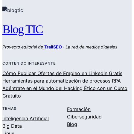
Blog TIC
Proyecto editorial de
TrailSEO
·
La red de medios digitales
CONTENIDO INTERESANTE
Cómo Publicar Ofertas de Empleo en LinkedIn Gratis
Herramientas para automatización de procesos RPA
Adéntrate en el Mundo del Hacking Ético con un Curso
Gratuito
TEMAS
Formación
Ciberseguridad
Inteligencia Artificial
Blog
Big Data
Linux