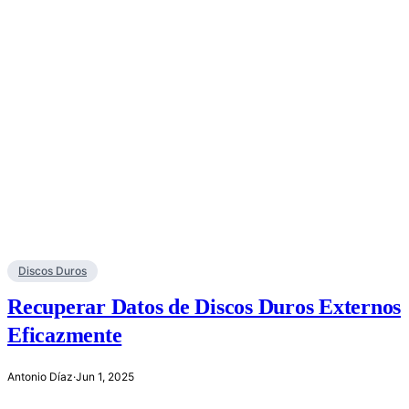
Discos Duros
Recuperar Datos de Discos Duros Externos
Eficazmente
Antonio Díaz
·
Jun 1, 2025