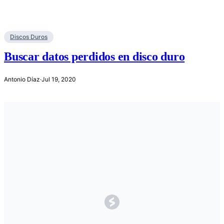
Discos Duros
Buscar datos perdidos en disco duro
Antonio Díaz
·
Jul 19, 2020