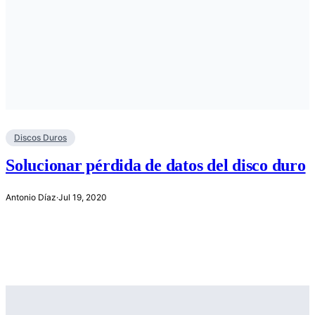
Discos Duros
Solucionar pérdida de datos del disco duro
Antonio Díaz
·
Jul 19, 2020