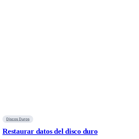
Discos Duros
Restaurar datos del disco duro