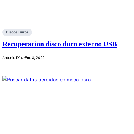
Discos Duros
Recuperación disco duro externo USB
Antonio Díaz
·
Ene 8, 2022