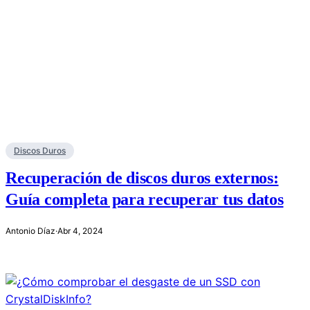
Discos Duros
Recuperación de discos duros externos:
Guía completa para recuperar tus datos
Antonio Díaz
·
Abr 4, 2024