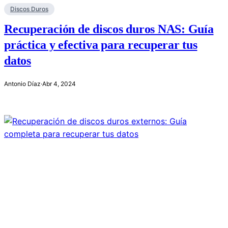
Discos Duros
Recuperación de discos duros NAS: Guía
práctica y efectiva para recuperar tus
datos
Antonio Díaz
·
Abr 4, 2024