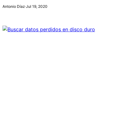
Antonio Díaz
·
Jul 19, 2020