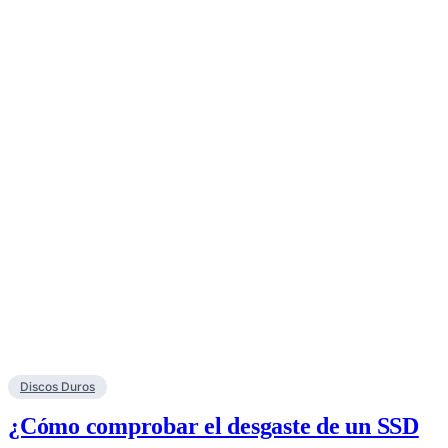
Discos Duros
¿Cómo comprobar el desgaste de un SSD