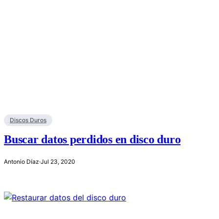
Discos Duros
Buscar datos perdidos en disco duro
Antonio Díaz
·
Jul 23, 2020