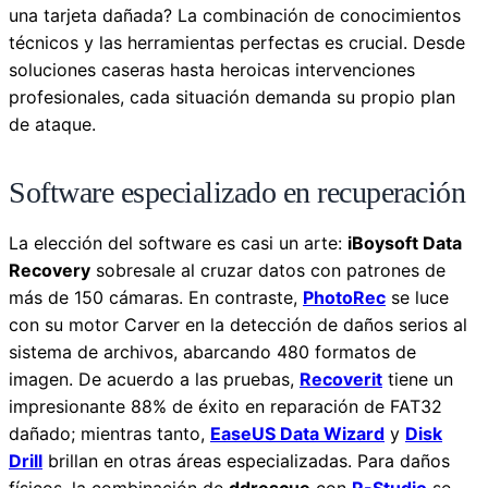
una tarjeta dañada? La combinación de conocimientos
técnicos y las herramientas perfectas es crucial. Desde
soluciones caseras hasta heroicas intervenciones
profesionales, cada situación demanda su propio plan
de ataque.
Software especializado en recuperación
La elección del software es casi un arte:
iBoysoft Data
Recovery
sobresale al cruzar datos con patrones de
más de 150 cámaras. En contraste,
PhotoRec
se luce
con su motor Carver en la detección de daños serios al
sistema de archivos, abarcando 480 formatos de
imagen. De acuerdo a las pruebas,
Recoverit
tiene un
impresionante 88% de éxito en reparación de FAT32
dañado; mientras tanto,
EaseUS Data Wizard
y
Disk
Drill
brillan en otras áreas especializadas. Para daños