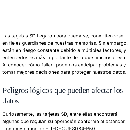
Las tarjetas SD llegaron para quedarse, convirtiéndose
en fieles guardianes de nuestras memorias. Sin embargo,
están en riesgo constante debido a múltiples factores, y
entenderlos es más importante de lo que muchos creen.
Al conocer cómo fallan, podemos anticipar problemas y
tomar mejores decisiones para proteger nuestros datos.
Peligros lógicos que pueden afectar los
datos
Curiosamente, las tarjetas SD, entre ellas encontrará
algunas que regulan su operación conforme al estándar
– no muy conocido – JEDEC JESD84-B50.