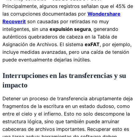
Principalmente, algunos registros señalan que el 45% de
las corrupciones documentadas por
Wondershare
Recoverit
son causadas por retiradas no muy
inteligentes, sin una
expulsión segura
, generando
auténticos quebraderos de cabeza en la Tabla de
Asignación de Archivos. El sistema
exFAT
, por ejemplo,
incluye medidas avanzadas, pero una caída de tensión
puede eventualmente dejarlas inútiles.
Interrupciones en las transferencias y su
impacto
Detener un proceso de transferencia abruptamente deja
fragmentos de la escritura en un estado dudoso, como
entre el cielo y el infierno. Esto no solo descompone la
estructura lógica, sino que también puede arruinar
cabeceras de archivos importantes. Recuperar esto es
una tarea ardua: herramientas de software deben