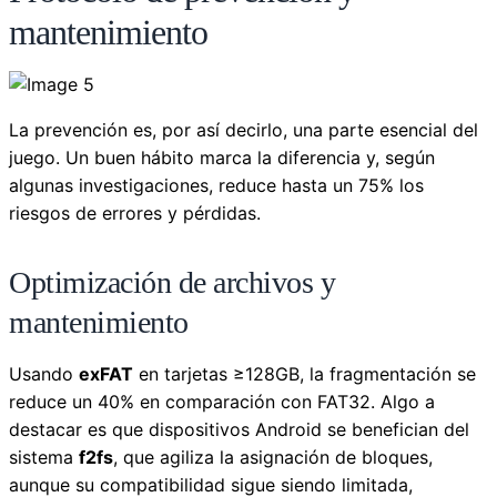
mantenimiento
La prevención es, por así decirlo, una parte esencial del
juego. Un buen hábito marca la diferencia y, según
algunas investigaciones, reduce hasta un 75% los
riesgos de errores y pérdidas.
Optimización de archivos y
mantenimiento
Usando
exFAT
en tarjetas ≥128GB, la fragmentación se
reduce un 40% en comparación con FAT32. Algo a
destacar es que dispositivos Android se benefician del
sistema
f2fs
, que agiliza la asignación de bloques,
aunque su compatibilidad sigue siendo limitada,