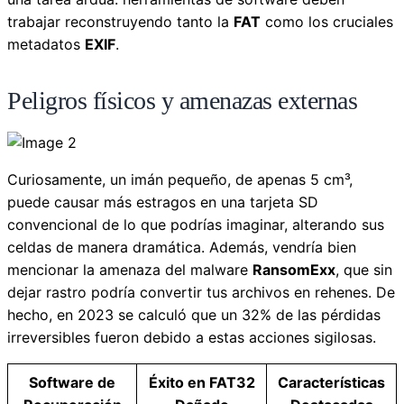
trabajar reconstruyendo tanto la
FAT
como los cruciales
metadatos
EXIF
.
Peligros físicos y amenazas externas
Curiosamente, un imán pequeño, de apenas 5 cm³,
puede causar más estragos en una tarjeta SD
convencional de lo que podrías imaginar, alterando sus
celdas de manera dramática. Además, vendría bien
mencionar la amenaza del malware
RansomExx
, que sin
dejar rastro podría convertir tus archivos en rehenes. De
hecho, en 2023 se calculó que un 32% de las pérdidas
irreversibles fueron debido a estas acciones sigilosas.
Software de
Éxito en FAT32
Características