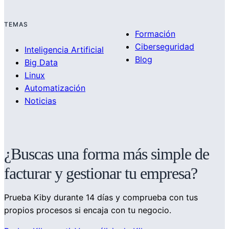
TEMAS
Formación
Ciberseguridad
Inteligencia Artificial
Blog
Big Data
Linux
Automatización
Noticias
¿Buscas una forma más simple de
facturar y gestionar tu empresa?
Prueba Kiby durante 14 días y comprueba con tus
propios procesos si encaja con tu negocio.