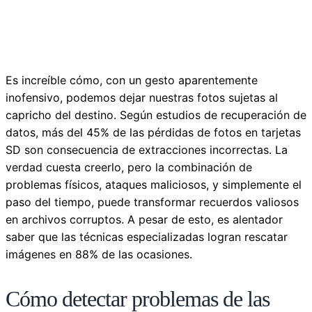
Es increíble cómo, con un gesto aparentemente
inofensivo, podemos dejar nuestras fotos sujetas al
capricho del destino. Según estudios de recuperación de
datos, más del 45% de las pérdidas de fotos en tarjetas
SD son consecuencia de extracciones incorrectas. La
verdad cuesta creerlo, pero la combinación de
problemas físicos, ataques maliciosos, y simplemente el
paso del tiempo, puede transformar recuerdos valiosos
en archivos corruptos. A pesar de esto, es alentador
saber que las técnicas especializadas logran rescatar
imágenes en 88% de las ocasiones.
Cómo detectar problemas de las