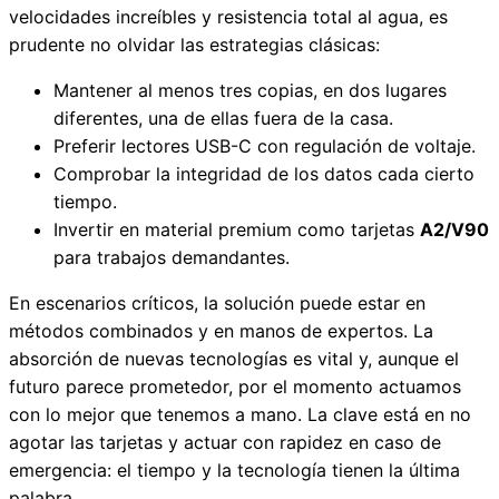
velocidades increíbles y resistencia total al agua, es
prudente no olvidar las estrategias clásicas:
Mantener al menos tres copias, en dos lugares
diferentes, una de ellas fuera de la casa.
Preferir lectores USB-C con regulación de voltaje.
Comprobar la integridad de los datos cada cierto
tiempo.
Invertir en material premium como tarjetas
A2/V90
para trabajos demandantes.
En escenarios críticos, la solución puede estar en
métodos combinados y en manos de expertos. La
absorción de nuevas tecnologías es vital y, aunque el
futuro parece prometedor, por el momento actuamos
con lo mejor que tenemos a mano. La clave está en no
agotar las tarjetas y actuar con rapidez en caso de
emergencia: el tiempo y la tecnología tienen la última
palabra.