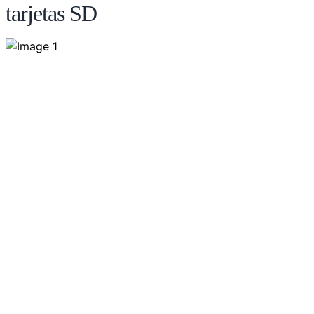
tarjetas SD