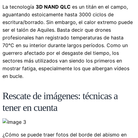
La tecnología
3D NAND QLC
es un titán en el campo,
aguantando estoicamente hasta 3000 ciclos de
escritura/borrado. Sin embargo, el calor extremo puede
ser el talón de Aquiles. Basta decir que drones
profesionales han registrado temperaturas de hasta
70°C en su interior durante largos períodos. Como un
guerrero afectado por el desgaste del tiempo, los
sectores más utilizados van siendo los primeros en
mostrar fatiga, especialmente los que albergan vídeos
en bucle.
Rescate de imágenes: técnicas a
tener en cuenta
¿Cómo se puede traer fotos del borde del abismo en