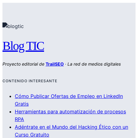
Blog TIC
Proyecto editorial de
TrailSEO
·
La red de medios digitales
CONTENIDO INTERESANTE
Cómo Publicar Ofertas de Empleo en LinkedIn
Gratis
Herramientas para automatización de procesos
RPA
Adéntrate en el Mundo del Hacking Ético con un
Curso Gratuito