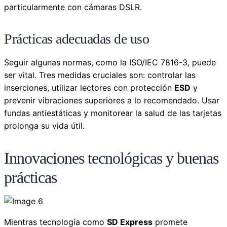
particularmente con cámaras DSLR.
Prácticas adecuadas de uso
Seguir algunas normas, como la ISO/IEC 7816-3, puede
ser vital. Tres medidas cruciales son: controlar las
inserciones, utilizar lectores con protección
ESD
y
prevenir vibraciones superiores a lo recomendado. Usar
fundas antiestáticas y monitorear la salud de las tarjetas
prolonga su vida útil.
Innovaciones tecnológicas y buenas
prácticas
Mientras tecnología como
SD Express
promete