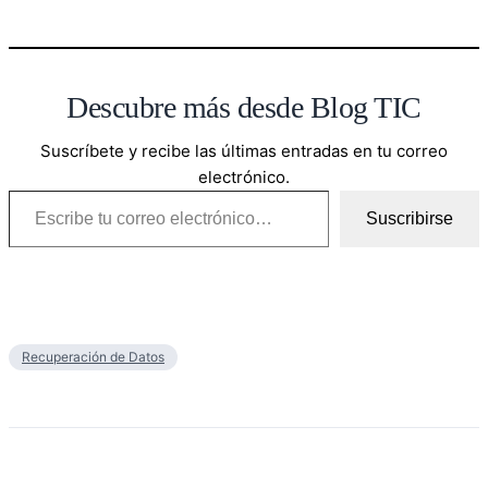
Descubre más desde Blog TIC
Suscríbete y recibe las últimas entradas en tu correo
electrónico.
Escribe tu correo electrónico…
Suscribirse
Recuperación de Datos