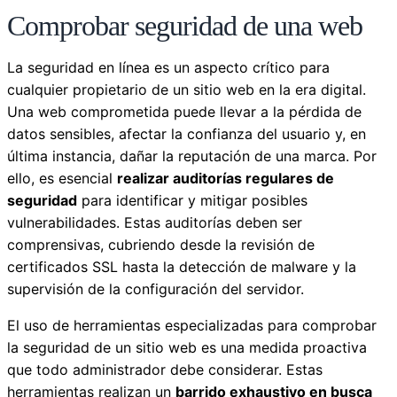
Comprobar seguridad de una web
La seguridad en línea es un aspecto crítico para
cualquier propietario de un sitio web en la era digital.
Una web comprometida puede llevar a la pérdida de
datos sensibles, afectar la confianza del usuario y, en
última instancia, dañar la reputación de una marca. Por
ello, es esencial
realizar auditorías regulares de
seguridad
para identificar y mitigar posibles
vulnerabilidades. Estas auditorías deben ser
comprensivas, cubriendo desde la revisión de
certificados SSL hasta la detección de malware y la
supervisión de la configuración del servidor.
El uso de herramientas especializadas para comprobar
la seguridad de un sitio web es una medida proactiva
que todo administrador debe considerar. Estas
herramientas realizan un
barrido exhaustivo en busca