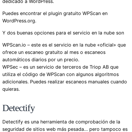
dedicado a WordPress.
Puedes encontrar el plugin gratuito WPScan en
WordPress.org.
Y dos buenas opciones para el servicio en la nube son
WPScan.io – este es el servicio en la nube «oficial» que
ofrece un escaneo gratuito al mes o escaneos
automáticos diarios por un precio.
WPSec – es un servicio de terceros de Triop AB que
utiliza el código de WPScan con algunos algoritmos
adicionales. Puedes realizar escaneos manuales cuando
quieras.
Detectify
Detectify es una herramienta de comprobación de la
seguridad de sitios web más pesada… pero tampoco es