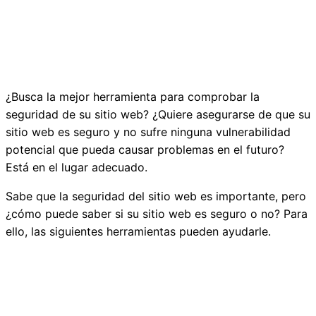
¿Busca la mejor herramienta para comprobar la
seguridad de su sitio web? ¿Quiere asegurarse de que su
sitio web es seguro y no sufre ninguna vulnerabilidad
potencial que pueda causar problemas en el futuro?
Está en el lugar adecuado.
Sabe que la seguridad del sitio web es importante, pero
¿cómo puede saber si su sitio web es seguro o no? Para
ello, las siguientes herramientas pueden ayudarle.