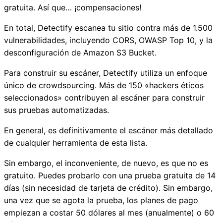
gratuita. Así que… ¡compensaciones!
En total, Detectify escanea tu sitio contra más de 1.500
vulnerabilidades, incluyendo CORS, OWASP Top 10, y la
desconfiguración de Amazon S3 Bucket.
Para construir su escáner, Detectify utiliza un enfoque
único de crowdsourcing. Más de 150 «hackers éticos
seleccionados» contribuyen al escáner para construir
sus pruebas automatizadas.
En general, es definitivamente el escáner más detallado
de cualquier herramienta de esta lista.
Sin embargo, el inconveniente, de nuevo, es que no es
gratuito. Puedes probarlo con una prueba gratuita de 14
días (sin necesidad de tarjeta de crédito). Sin embargo,
una vez que se agota la prueba, los planes de pago
empiezan a costar 50 dólares al mes (anualmente) o 60