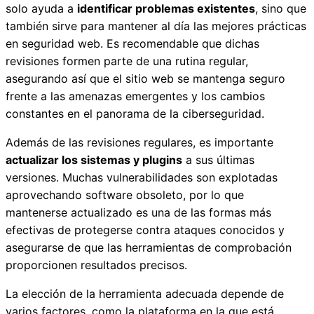
solo ayuda a
identificar problemas existentes
, sino que
también sirve para mantener al día las mejores prácticas
en seguridad web. Es recomendable que dichas
revisiones formen parte de una rutina regular,
asegurando así que el sitio web se mantenga seguro
frente a las amenazas emergentes y los cambios
constantes en el panorama de la ciberseguridad.
Además de las revisiones regulares, es importante
actualizar los sistemas y plugins
a sus últimas
versiones. Muchas vulnerabilidades son explotadas
aprovechando software obsoleto, por lo que
mantenerse actualizado es una de las formas más
efectivas de protegerse contra ataques conocidos y
asegurarse de que las herramientas de comprobación
proporcionen resultados precisos.
La elección de la herramienta adecuada depende de
varios factores, como la plataforma en la que está