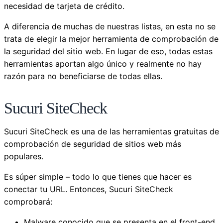
necesidad de tarjeta de crédito.
A diferencia de muchas de nuestras listas, en esta no se
trata de elegir la mejor herramienta de comprobación de
la seguridad del sitio web. En lugar de eso, todas estas
herramientas aportan algo único y realmente no hay
razón para no beneficiarse de todas ellas.
Sucuri SiteCheck
Sucuri SiteCheck es una de las herramientas gratuitas de
comprobación de seguridad de sitios web más
populares.
Es súper simple – todo lo que tienes que hacer es
conectar tu URL. Entonces, Sucuri SiteCheck
comprobará:
Malware conocido que se presenta en el front-end