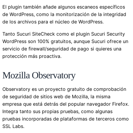
El plugin también añade algunos escaneos específicos
de WordPress, como la monitorización de la integridad
de los archivos para el núcleo de WordPress.
Tanto Sucuri SiteCheck como el plugin Sucuri Security
WordPress son 100% gratuitos, aunque Sucuri ofrece un
servicio de firewall/seguridad de pago si quieres una
protección más proactiva.
Mozilla Observatory
Observatory es un proyecto gratuito de comprobación
de seguridad de sitios web de Mozilla, la misma
empresa que está detrás del popular navegador Firefox.
Integra tanto sus propias pruebas, como algunas
pruebas incorporadas de plataformas de terceros como
SSL Labs.