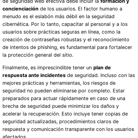
de seguridad web efectiva debe incluir la
formación y
concienciación
de los usuarios. El factor humano a
menudo es el eslabón más débil en la seguridad
cibernética. Por lo tanto, capacitar al personal y a los
usuarios sobre prácticas seguras en línea, como la
creación de contraseñas robustas y el reconocimiento
de intentos de phishing, es fundamental para fortalecer
la protección general del sitio.
Finalmente, es imprescindible tener un
plan de
respuesta ante incidentes
de seguridad. Incluso con las
mejores prácticas y herramientas, los riesgos de
seguridad no pueden eliminarse por completo. Estar
preparados para actuar rápidamente en caso de una
brecha de seguridad puede minimizar los daños y
acelerar la recuperación. Esto incluye tener copias de
seguridad actualizadas, procedimientos claros de
respuesta y comunicación transparente con los usuarios
afectados.