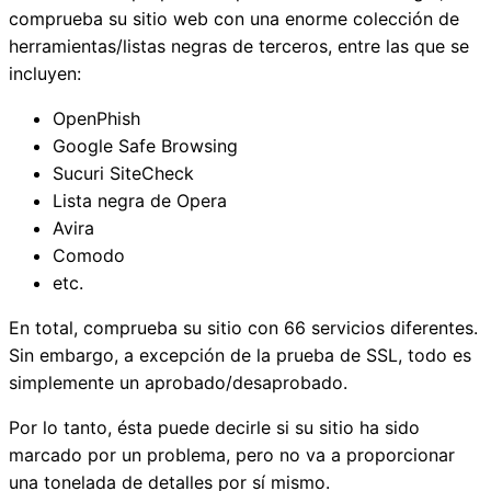
comprueba su sitio web con una enorme colección de
herramientas/listas negras de terceros, entre las que se
incluyen:
OpenPhish
Google Safe Browsing
Sucuri SiteCheck
Lista negra de Opera
Avira
Comodo
etc.
En total, comprueba su sitio con 66 servicios diferentes.
Sin embargo, a excepción de la prueba de SSL, todo es
simplemente un aprobado/desaprobado.
Por lo tanto, ésta puede decirle si su sitio ha sido
marcado por un problema, pero no va a proporcionar
una tonelada de detalles por sí mismo.