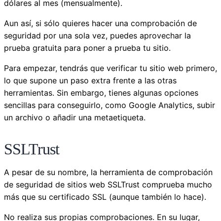
dólares al mes (mensualmente).
Aun así, si sólo quieres hacer una comprobación de
seguridad por una sola vez, puedes aprovechar la
prueba gratuita para poner a prueba tu sitio.
Para empezar, tendrás que verificar tu sitio web primero,
lo que supone un paso extra frente a las otras
herramientas. Sin embargo, tienes algunas opciones
sencillas para conseguirlo, como Google Analytics, subir
un archivo o añadir una metaetiqueta.
SSLTrust
A pesar de su nombre, la herramienta de comprobación
de seguridad de sitios web SSLTrust comprueba mucho
más que su certificado SSL (aunque también lo hace).
No realiza sus propias comprobaciones. En su lugar,