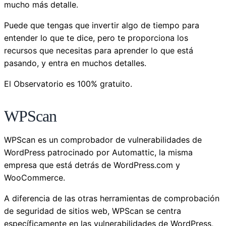
mucho más detalle.
Puede que tengas que invertir algo de tiempo para
entender lo que te dice, pero te proporciona los
recursos que necesitas para aprender lo que está
pasando, y entra en muchos detalles.
El Observatorio es 100% gratuito.
WPScan
WPScan es un comprobador de vulnerabilidades de
WordPress patrocinado por Automattic, la misma
empresa que está detrás de WordPress.com y
WooCommerce.
A diferencia de las otras herramientas de comprobación
de seguridad de sitios web, WPScan se centra
específicamente en las vulnerabilidades de WordPress,