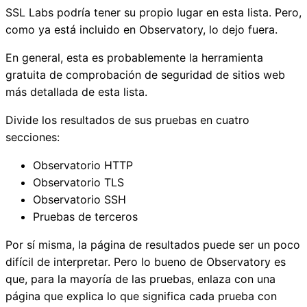
SSL Labs podría tener su propio lugar en esta lista. Pero,
como ya está incluido en Observatory, lo dejo fuera.
En general, esta es probablemente la herramienta
gratuita de comprobación de seguridad de sitios web
más detallada de esta lista.
Divide los resultados de sus pruebas en cuatro
secciones:
Observatorio HTTP
Observatorio TLS
Observatorio SSH
Pruebas de terceros
Por sí misma, la página de resultados puede ser un poco
difícil de interpretar. Pero lo bueno de Observatory es
que, para la mayoría de las pruebas, enlaza con una
página que explica lo que significa cada prueba con