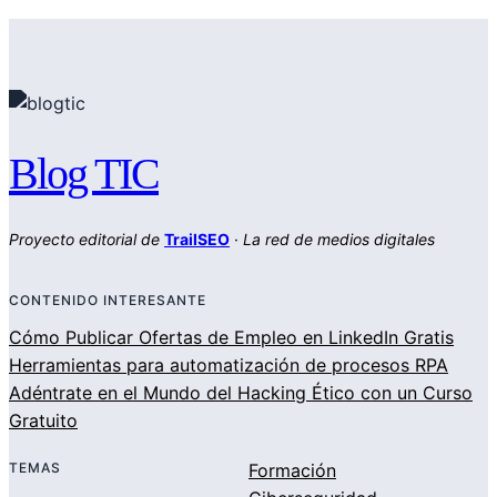
Blog TIC
Proyecto editorial de
TrailSEO
·
La red de medios digitales
CONTENIDO INTERESANTE
Cómo Publicar Ofertas de Empleo en LinkedIn Gratis
Herramientas para automatización de procesos RPA
Adéntrate en el Mundo del Hacking Ético con un Curso
Gratuito
TEMAS
Formación