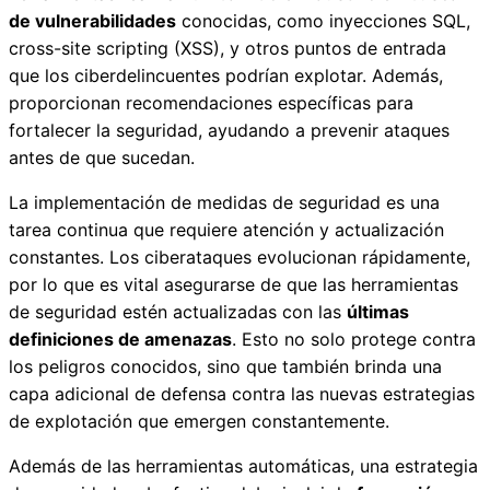
de vulnerabilidades
conocidas, como inyecciones SQL,
cross-site scripting (XSS), y otros puntos de entrada
que los ciberdelincuentes podrían explotar. Además,
proporcionan recomendaciones específicas para
fortalecer la seguridad, ayudando a prevenir ataques
antes de que sucedan.
La implementación de medidas de seguridad es una
tarea continua que requiere atención y actualización
constantes. Los ciberataques evolucionan rápidamente,
por lo que es vital asegurarse de que las herramientas
de seguridad estén actualizadas con las
últimas
definiciones de amenazas
. Esto no solo protege contra
los peligros conocidos, sino que también brinda una
capa adicional de defensa contra las nuevas estrategias
de explotación que emergen constantemente.
Además de las herramientas automáticas, una estrategia