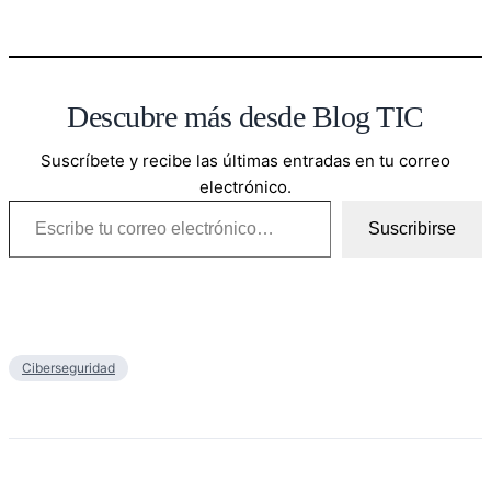
Descubre más desde Blog TIC
Suscríbete y recibe las últimas entradas en tu correo
electrónico.
Escribe tu correo electrónico…
Suscribirse
Ciberseguridad