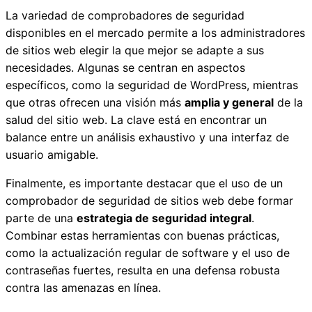
La variedad de comprobadores de seguridad
disponibles en el mercado permite a los administradores
de sitios web elegir la que mejor se adapte a sus
necesidades. Algunas se centran en aspectos
específicos, como la seguridad de WordPress, mientras
que otras ofrecen una visión más
amplia y general
de la
salud del sitio web. La clave está en encontrar un
balance entre un análisis exhaustivo y una interfaz de
usuario amigable.
Finalmente, es importante destacar que el uso de un
comprobador de seguridad de sitios web debe formar
parte de una
estrategia de seguridad integral
.
Combinar estas herramientas con buenas prácticas,
como la actualización regular de software y el uso de
contraseñas fuertes, resulta en una defensa robusta
contra las amenazas en línea.