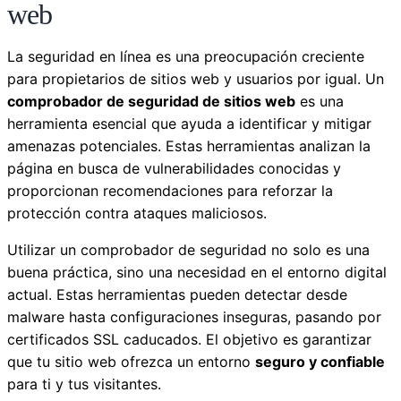
web
La seguridad en línea es una preocupación creciente
para propietarios de sitios web y usuarios por igual. Un
comprobador de seguridad de sitios web
es una
herramienta esencial que ayuda a identificar y mitigar
amenazas potenciales. Estas herramientas analizan la
página en busca de vulnerabilidades conocidas y
proporcionan recomendaciones para reforzar la
protección contra ataques maliciosos.
Utilizar un comprobador de seguridad no solo es una
buena práctica, sino una necesidad en el entorno digital
actual. Estas herramientas pueden detectar desde
malware hasta configuraciones inseguras, pasando por
certificados SSL caducados. El objetivo es garantizar
que tu sitio web ofrezca un entorno
seguro y confiable
para ti y tus visitantes.