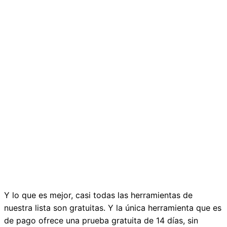
Y lo que es mejor, casi todas las herramientas de
nuestra lista son gratuitas. Y la única herramienta que es
de pago ofrece una prueba gratuita de 14 días, sin