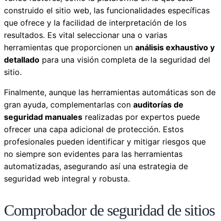
construido el sitio web, las funcionalidades específicas
que ofrece y la facilidad de interpretación de los
resultados. Es vital seleccionar una o varias
herramientas que proporcionen un
análisis exhaustivo y
detallado
para una visión completa de la seguridad del
sitio.
Finalmente, aunque las herramientas automáticas son de
gran ayuda, complementarlas con
auditorías de
seguridad manuales
realizadas por expertos puede
ofrecer una capa adicional de protección. Estos
profesionales pueden identificar y mitigar riesgos que
no siempre son evidentes para las herramientas
automatizadas, asegurando así una estrategia de
seguridad web integral y robusta.
Comprobador de seguridad de sitios