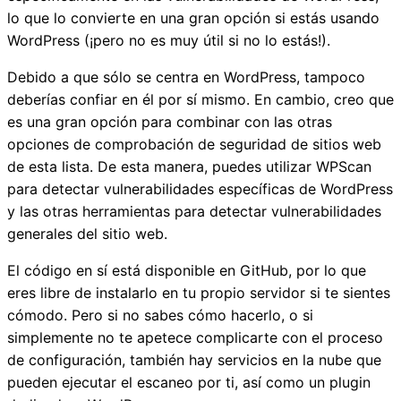
lo que lo convierte en una gran opción si estás usando
WordPress (¡pero no es muy útil si no lo estás!).
Debido a que sólo se centra en WordPress, tampoco
deberías confiar en él por sí mismo. En cambio, creo que
es una gran opción para combinar con las otras
opciones de comprobación de seguridad de sitios web
de esta lista. De esta manera, puedes utilizar WPScan
para detectar vulnerabilidades específicas de WordPress
y las otras herramientas para detectar vulnerabilidades
generales del sitio web.
El código en sí está disponible en GitHub, por lo que
eres libre de instalarlo en tu propio servidor si te sientes
cómodo. Pero si no sabes cómo hacerlo, o si
simplemente no te apetece complicarte con el proceso
de configuración, también hay servicios en la nube que
pueden ejecutar el escaneo por ti, así como un plugin