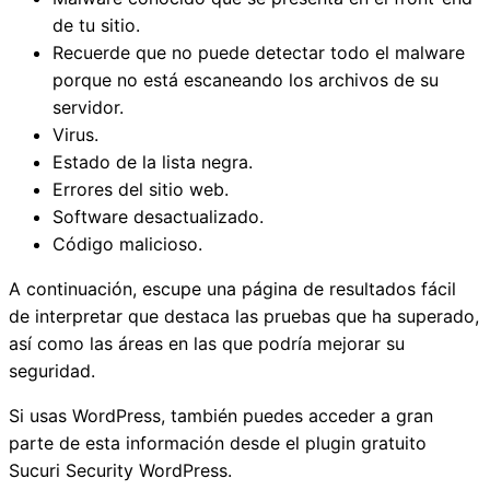
de tu sitio.
Recuerde que no puede detectar todo el malware
porque no está escaneando los archivos de su
servidor.
Virus.
Estado de la lista negra.
Errores del sitio web.
Software desactualizado.
Código malicioso.
A continuación, escupe una página de resultados fácil
de interpretar que destaca las pruebas que ha superado,
así como las áreas en las que podría mejorar su
seguridad.
Si usas WordPress, también puedes acceder a gran
parte de esta información desde el plugin gratuito
Sucuri Security WordPress.