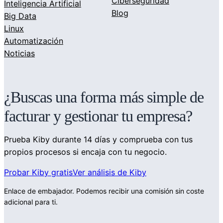
Ciberseguridad
Inteligencia Artificial
Blog
Big Data
Linux
Automatización
Noticias
¿Buscas una forma más simple de
facturar y gestionar tu empresa?
Prueba Kiby durante 14 días y comprueba con tus
propios procesos si encaja con tu negocio.
Probar Kiby gratis
Ver análisis de Kiby
Enlace de embajador. Podemos recibir una comisión sin coste
adicional para ti.