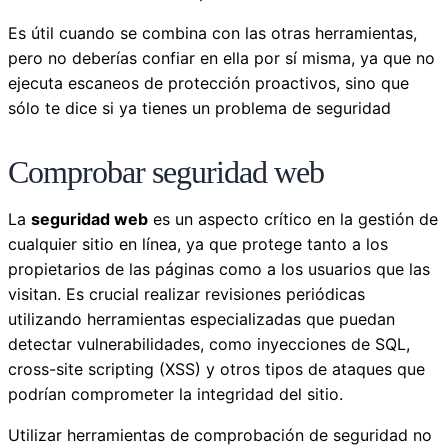
Es útil cuando se combina con las otras herramientas,
pero no deberías confiar en ella por sí misma, ya que no
ejecuta escaneos de protección proactivos, sino que
sólo te dice si ya tienes un problema de seguridad
Comprobar seguridad web
La
seguridad web
es un aspecto crítico en la gestión de
cualquier sitio en línea, ya que protege tanto a los
propietarios de las páginas como a los usuarios que las
visitan. Es crucial realizar revisiones periódicas
utilizando herramientas especializadas que puedan
detectar vulnerabilidades, como inyecciones de SQL,
cross-site scripting (XSS) y otros tipos de ataques que
podrían comprometer la integridad del sitio.
Utilizar herramientas de comprobación de seguridad no