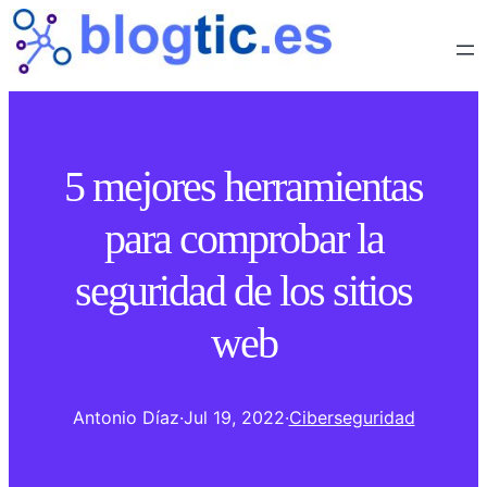
5 mejores herramientas
para comprobar la
seguridad de los sitios
web
Antonio Díaz
·
Jul 19, 2022
·
Ciberseguridad