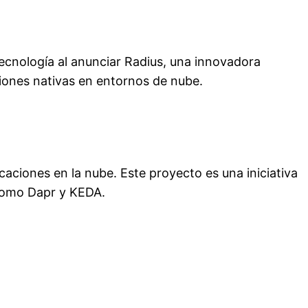
ecnología al anunciar Radius, una innovadora
ciones nativas en entornos de nube.
caciones en la nube. Este proyecto es una iniciativa
 como Dapr y KEDA.