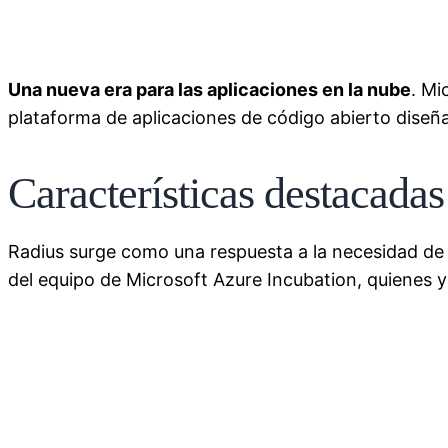
Una nueva era para las aplicaciones en la nube
. Mi
plataforma de aplicaciones de código abierto diseñ
Características destacada
Radius surge como una respuesta a la necesidad de si
del equipo de Microsoft Azure Incubation, quienes