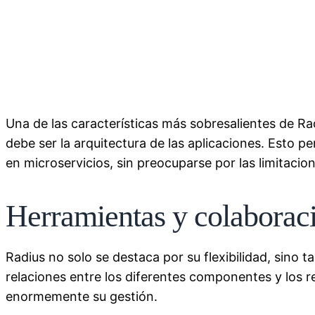
Una de las características más sobresalientes de Rad
debe ser la arquitectura de las aplicaciones. Esto p
en microservicios, sin preocuparse por las limitacion
Herramientas y colaborac
Radius no solo se destaca por su flexibilidad, sino t
relaciones entre los diferentes componentes y los r
enormemente su gestión.