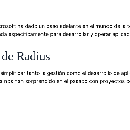
crosoft ha dado un paso adelante en el mundo de la t
ada específicamente para desarrollar y operar aplica
s de Radius
mplificar tanto la gestión como el desarrollo de apli
 ya nos han sorprendido en el pasado con proyectos