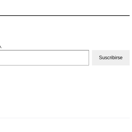
.
Suscribirse