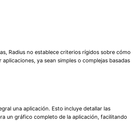
mas, Radius no establece criterios rígidos sobre cómo
ñar aplicaciones, ya sean simples o complejas basadas
ral una aplicación. Esto incluye detallar las
a un gráfico completo de la aplicación, facilitando