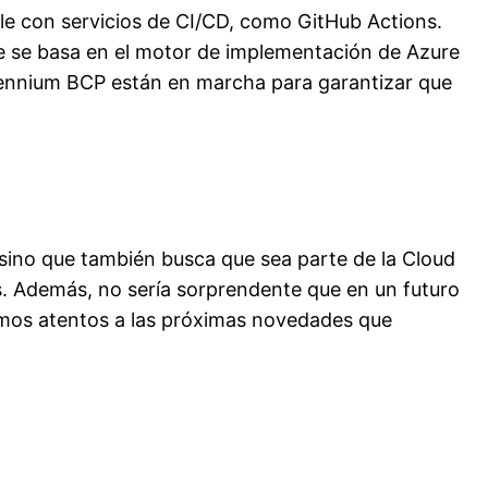
le con servicios de CI/CD, como GitHub Actions.
ue se basa en el motor de implementación de Azure
ennium BCP están en marcha para garantizar que
 sino que también busca que sea parte de la Cloud
. Además, no sería sorprendente que en un futuro
emos atentos a las próximas novedades que