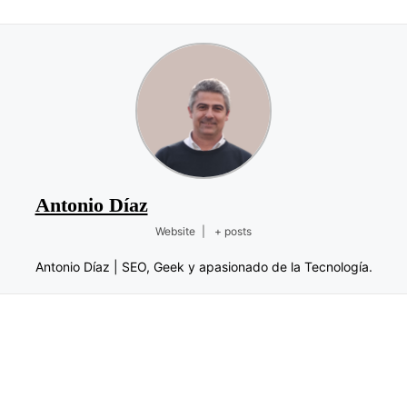
Antonio Díaz
Website
|
+ posts
Antonio Díaz | SEO, Geek y apasionado de la Tecnología.