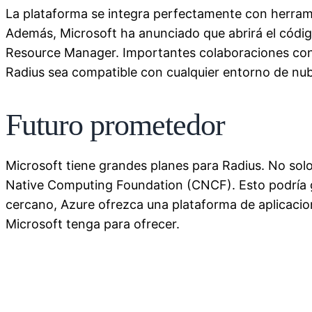
La plataforma se integra perfectamente con herram
Además, Microsoft ha anunciado que abrirá el códig
Resource Manager. Importantes colaboraciones co
Radius sea compatible con cualquier entorno de nu
Futuro prometedor
Microsoft tiene grandes planes para Radius. No sol
Native Computing Foundation (CNCF). Esto podría g
cercano, Azure ofrezca una plataforma de aplicacio
Microsoft tenga para ofrecer.