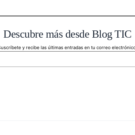
Descubre más desde Blog TIC
uscríbete y recibe las últimas entradas en tu correo electrónico